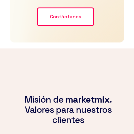
Contáctanos
Misión de
marketmix
.
Valores para nuestros
clientes