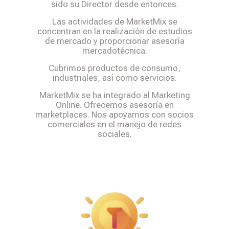
sido su Director desde entonces.
Las actividades de MarketMix se
concentran en la realización de estudios
de mercado y proporcionar asesoría
mercadotécnica.
Cubrimos productos de consumo,
industriales, así como servicios.
MarketMix se ha integrado al Marketing
Online. Ofrecemos asesoría en
marketplaces. Nos apoyamos con socios
comerciales en el manejo de redes
sociales.