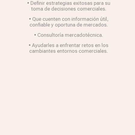
• Definir estrategias exitosas para su
toma de decisiones comerciales.
• Que cuenten con información útil,
confiable y oportuna de mercados.
• Consultoría mercadotécnica.
• Ayudarles a enfrentar retos en los
cambiantes entornos comerciales.