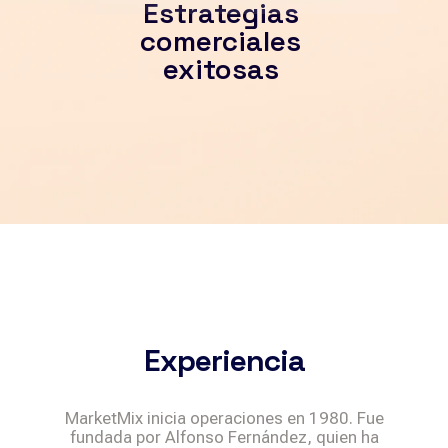
Estrategias
comerciales
exitosas
Experiencia
MarketMix inicia operaciones en 1980. Fue
fundada por Alfonso Fernández, quien ha