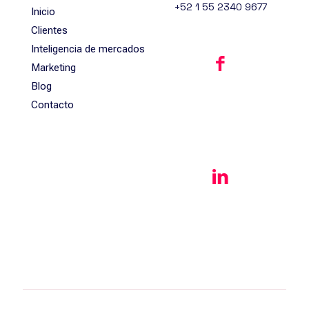
+52 1 55 2340 9677
Inicio
Clientes
Inteligencia de mercados
Marketing
Blog
Contacto