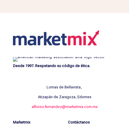
Desde 1997. Respetando su código de ética.
Lomas de Bellavista,
Atizapán de Zaragoza, Edomex
alfonso.fernandez@marketmix.com.mx
Marketmix
Contáctanos