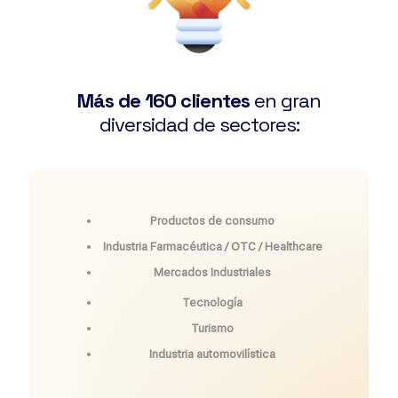
Más de 160 clientes
en gran
diversidad de sectores:
Productos de consumo
Industria Farmacéutica / OTC / Healthcare
Mercados Industriales
Tecnología
Turismo
Industria automovilística